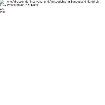
Alle Adressen der Insolvenz- und Amtsgerichte im Bundesland Nordrhein-
Westfalen als PDF Datei