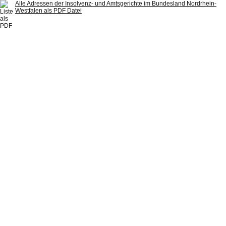
Alle Adressen der Insolvenz- und Amtsgerichte im Bundesland Nordrhein-
Westfalen als PDF Datei