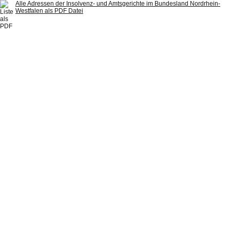
Alle Adressen der Insolvenz- und Amtsgerichte im Bundesland Nordrhein-
Westfalen als PDF Datei