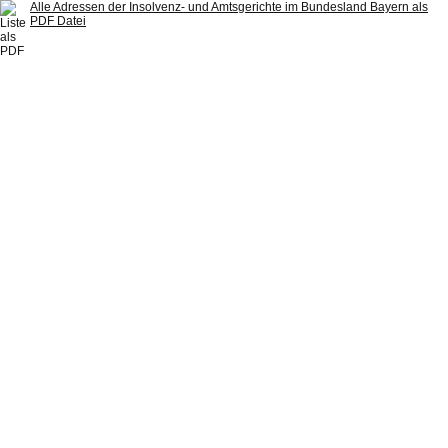
Alle Adressen der Insolvenz- und Amtsgerichte im Bundesland Bayern als
PDF Datei