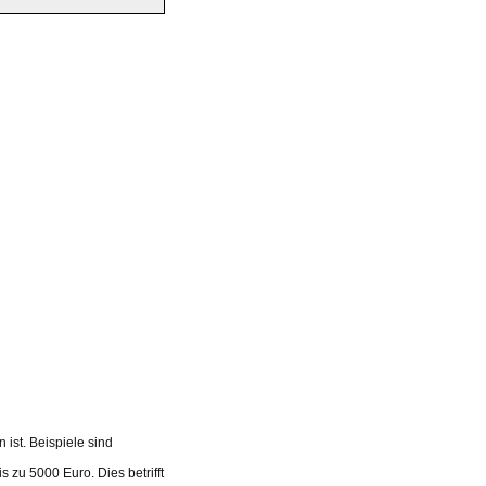
 ist. Beispiele sind
s zu 5000 Euro. Dies betrifft